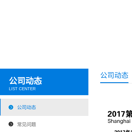
公司动态
公司动态
LIST CENTER
公司动态
常见问题