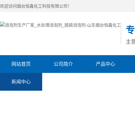
欢迎访问烟台恒鑫化工科技有限公司！
专
主
网站首页
公司简介
产品中心
新闻中心
联系我们