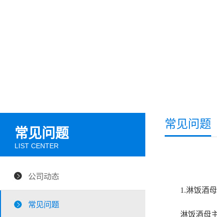
常见问题
常见问题
LIST CENTER
公司动态
1.淋饭酒母
常见问题
淋饭酒母