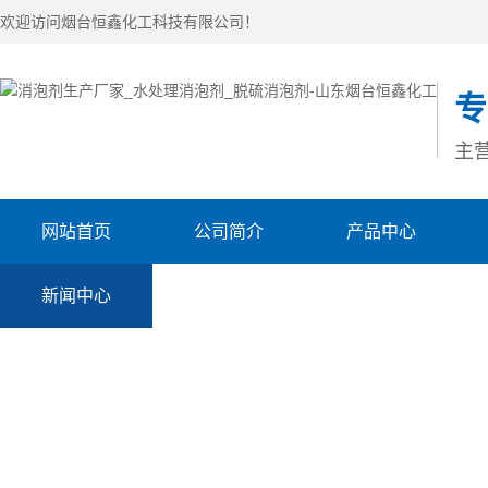
欢迎访问烟台恒鑫化工科技有限公司！
专
主
网站首页
公司简介
产品中心
新闻中心
联系我们